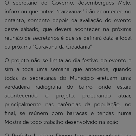
O secretário de Governo, Josembergues Melo,
informou que outras “caravanas” irão acontecer, no
entanto, somente depois da avaliação do evento
deste sábado, que deverá acontecer na próxima
reunião de secretários é que se definirá data e local
da próxima “Caravana da Cidadania”.
O projeto não se limita ao dia festivo do evento e
sim a toda uma semana que antecede, quando
todas as secretarias do Município efetuam uma
verdadeira radiografia do bairro onde estará
acontecendo o projeto, procurando atuar,
principalmente nas carências da população, no
final, se reúnem com barracas e tendas numa
Mostra de todo trabalho desenvolvido na ação.
O Prefeito Luciano Duque tem acompanhado de