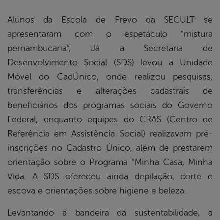
Alunos da Escola de Frevo da SECULT se
apresentaram com o espetáculo “mistura
pernambucana”, Já a Secretaria de
Desenvolvimento Social (SDS) levou a Unidade
Móvel do CadÚnico, onde realizou pesquisas,
transferências e alterações cadastrais de
beneficiários dos programas sociais do Governo
Federal, enquanto equipes do CRAS (Centro de
Referência em Assistência Social) realizavam pré-
inscrições no Cadastro Único, além de prestarem
orientação sobre o Programa “Minha Casa, Minha
Vida. A SDS ofereceu ainda depilação, corte e
escova e orientações sobre higiene e beleza.
Levantando a bandeira da sustentabilidade, a