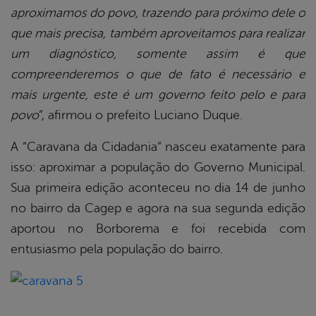
aproximamos do povo, trazendo para próximo dele o
que mais precisa, também aproveitamos para realizar
um diagnóstico, somente assim é que
compreenderemos o que de fato é necessário e
mais urgente, este é um governo feito pelo e para
povo
”, afirmou o prefeito Luciano Duque.
A “Caravana da Cidadania” nasceu exatamente para
isso: aproximar a população do Governo Municipal.
Sua primeira edição aconteceu no dia 14 de junho
no bairro da Cagep e agora na sua segunda edição
aportou no Borborema e foi recebida com
entusiasmo pela população do bairro.