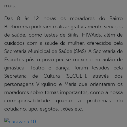
mais.
Das 8 às 12 horas os moradores do Bairro
Borborema puderam realizar gratuitamente serviços
de saúde, como testes de Sífilis, HIV/Aids, além de
cuidados com a saúde da mulher, oferecidos pela
Secretaria Municipal de Saúde (SMS). A Secretaria de
Esportes pôs o povo pra se mexer com aulão de
ginástica. Teatro e dança, foram levados pela
Secretaria de Cultura (SECULT), através dos
personagens Virgulino e Maria que orientaram os
moradores sobre temas importantes, como a nossa
corresponsabilidade quanto a problemas do
cotidiano, tipo: esgotos, lixões etc.