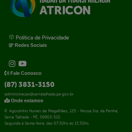
Política de Privacidade
Redes Sociais
Fale Conosco
(87) 3831-3150
administracao@serratalhada.pe.gov.br
Onde estamos
R. Agostinho Nunes de Magalhães, 125 - Nossa Sra. da Penha,
Serra Talhada - PE, 56903-510
Segunda à Sexta-feira, das 07:30hs às 13:30hs