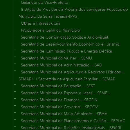
Gabinete do Vice-Prefeito
Instituto de Previdência Própria dos Servidores Públicos do
Município de Serra Talhada-IPPS
Obras e Infraestrutura
Procuradoria Geral do Município
Secretaria de Comunicação Social e Audiovisual
Secretaria de Desenvolvimento Econômico e Turismo
Secretaria de Iluminação Pública e Energia Elétrica
Secretaria Municipal da Mulher – SEMU
Secretaria Municipal de Administração – SAD
Secretaria Municipal de Agricultura e Recursos Hídricos –
SEMARH / Secretaria de Agricultura Familiar – SEMAF
Secretaria Municipal de Educação – SEST
Secretaria Municipal de Esporte e Lazer – SEMEL
Secretaria Municipal de Finanças – SECFIN
Secretaria Municipal de Governo – SEGOV
Secretaria Municipal de Meio Ambiente – SEMA
Secretaria Municipal de Planejamento e Gestão – SEPLAG
Secretaria Municipal de Relações Institucionais – SEMRI