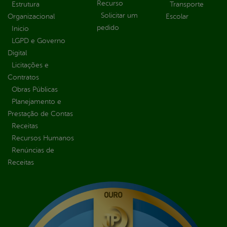
Recurso
Estrutura
Transporte
Solicitar um
Organizacional
Escolar
pedido
Inicio
LGPD e Governo
Digital
Licitações e
Contratos
Obras Públicas
Planejamento e
Prestação de Contas
Receitas
Recursos Humanos
Renúncias de
Receitas