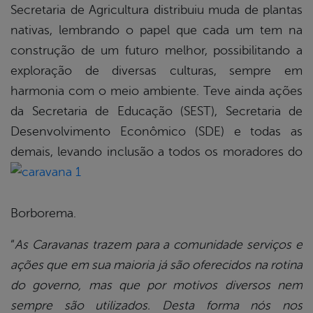
Secretaria de Agricultura distribuiu muda de plantas
nativas, lembrando o papel que cada um tem na
construção de um futuro melhor, possibilitando a
exploração de diversas culturas, sempre em
harmonia com o meio ambiente. Teve ainda ações
da Secretaria de Educação (SEST), Secretaria de
Desenvolvimento Econômico (SDE) e todas as
demais,
levando inclusão a todos os moradores do
Borborema.
“
As Caravanas trazem para a comunidade serviços e
ações que em sua maioria já são oferecidos na rotina
do governo, mas que por motivos diversos nem
sempre são utilizados. Desta forma nós nos