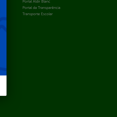
Portal Aldir Blanc
Portal da Transparência
Transporte Escolar