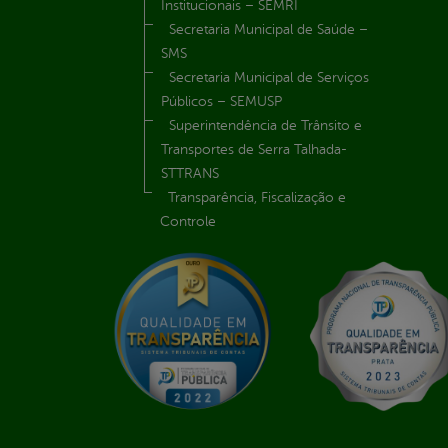
Institucionais – SEMRI
Secretaria Municipal de Saúde –
SMS
Secretaria Municipal de Serviços
Públicos – SEMUSP
Superintendência de Trânsito e
Transportes de Serra Talhada-
STTRANS
Transparência, Fiscalização e
Controle