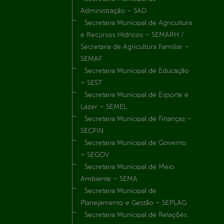
Administração – SAD
Secretaria Municipal de Agricultura
e Recursos Hídricos – SEMARH /
Secretaria de Agricultura Familiar –
SEMAF
Secretaria Municipal de Educação
– SEST
Secretaria Municipal de Esporte e
Lazer – SEMEL
Secretaria Municipal de Finanças –
SECFIN
Secretaria Municipal de Governo
– SEGOV
Secretaria Municipal de Meio
Ambiente – SEMA
Secretaria Municipal de
Planejamento e Gestão – SEPLAG
Secretaria Municipal de Relações