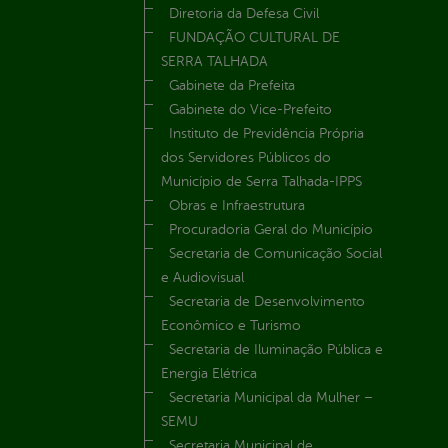
Diretoria da Defesa Civil
FUNDAÇÃO CULTURAL DE
SERRA TALHADA
Gabinete da Prefeita
Gabinete do Vice-Prefeito
Instituto de Previdência Própria
dos Servidores Públicos do
Município de Serra Talhada-IPPS
Obras e Infraestrutura
Procuradoria Geral do Município
Secretaria de Comunicação Social
e Audiovisual
Secretaria de Desenvolvimento
Econômico e Turismo
Secretaria de Iluminação Pública e
Energia Elétrica
Secretaria Municipal da Mulher –
SEMU
Secretaria Municipal de