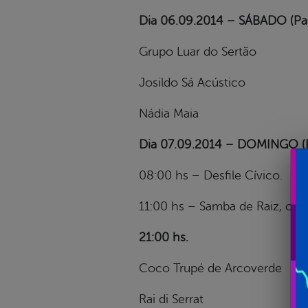
Dia 06.09.2014 – SÁBADO (Pal
Grupo Luar do Sertão
Josildo Sá Acústico
Nádia Maia
Dia 07.09.2014 – DOMINGO (Pa
08:00 hs – Desfile Cívico.
11:00 hs – Samba de Raiz, co
21:00 hs.
Coco Trupé de Arcoverde
Rai di Serrat