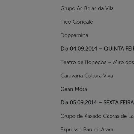
Grupo As Belas da Vila
Tico Gonçalo
Doppamina
Dia 04.09.2014 – QUINTA FEIRA
Teatro de Bonecos – Miro dos
Caravana Cultura Viva
Gean Mota
Dia 05.09.2014 – SEXTA FEIRA 
Grupo de Xaxado Cabras de L
Expresso Pau de Arara