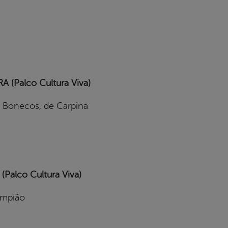
 (Palco Cultura Viva)
 Bonecos, de Carpina
(Palco Cultura Viva)
ampião