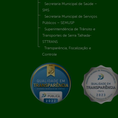
Secretaria Municipal de Saúde –
SMS
Secretaria Municipal de Serviços
Públicos – SEMUSP
Superintendência de Trânsito e
Transportes de Serra Talhada-
STTRANS
Transparência, Fiscalização e
Controle