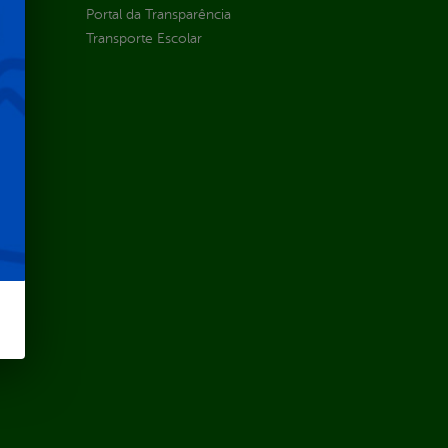
Portal da Transparência
Transporte Escolar