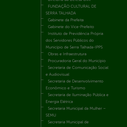
FUNDAÇÃO CULTURAL DE
SERRA TALHADA
Gabinete da Prefeita
Gabinete do Vice-Prefeito
Instituto de Previdência Própria
dos Servidores Públicos do
Município de Serra Talhada-IPPS
Obras e Infraestrutura
Procuradoria Geral do Município
Secretaria de Comunicação Social
e Audiovisual
Secretaria de Desenvolvimento
Econômico e Turismo
Secretaria de Iluminação Pública e
Energia Elétrica
Secretaria Municipal da Mulher –
SEMU
Secretaria Municipal de