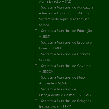
Administração – SAD
Secretaria Municipal de Agricultura
e Recursos Hídricos – SEMARH /
Secretaria de Agricultura Familiar –
SEMAF
Secretaria Municipal de Educação
– SEST
Secretaria Municipal de Esporte e
Lazer – SEMEL
Secretaria Municipal de Finanças –
SECFIN
Secretaria Municipal de Governo
– SEGOV
Secretaria Municipal de Meio
Ambiente – SEMA
Secretaria Municipal de
Planejamento e Gestão – SEPLAG
Secretaria Municipal de Relações
Institucionais – SEMRI