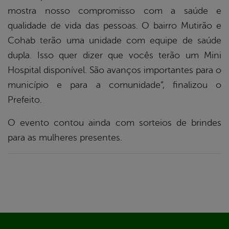
mostra nosso compromisso com a saúde e
qualidade de vida das pessoas. O bairro Mutirão e
Cohab terão uma unidade com equipe de saúde
dupla. Isso quer dizer que vocês terão um Mini
Hospital disponível. São avanços importantes para o
município e para a comunidade”, finalizou o
Prefeito.
O evento contou ainda com sorteios de brindes
para as mulheres presentes.