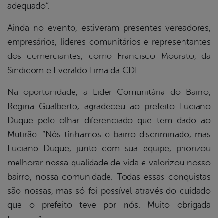
adequado”.
Ainda no evento, estiveram presentes vereadores,
empresários, líderes comunitários e representantes
dos comerciantes, como Francisco Mourato, da
Sindicom e Everaldo Lima da CDL.
Na oportunidade, a Lider Comunitária do Bairro,
Regina Gualberto, agradeceu ao prefeito Luciano
Duque pelo olhar diferenciado que tem dado ao
Mutirão. “Nós tínhamos o bairro discriminado, mas
Luciano Duque, junto com sua equipe, priorizou
melhorar nossa qualidade de vida e valorizou nosso
bairro, nossa comunidade. Todas essas conquistas
são nossas, mas só foi possível através do cuidado
que o prefeito teve por nós. Muito obrigada