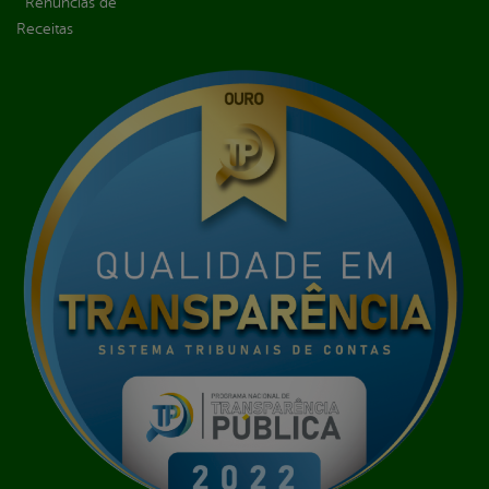
Renúncias de
Receitas