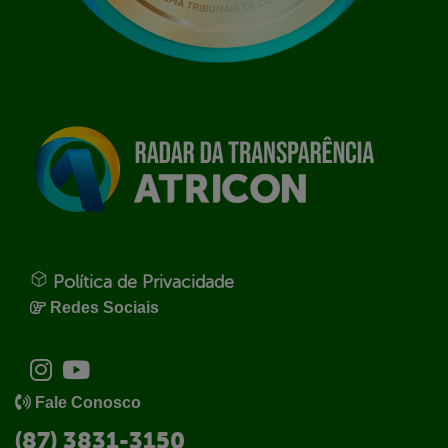
Política de Privacidade
Redes Sociais
Fale Conosco
(87) 3831-3150