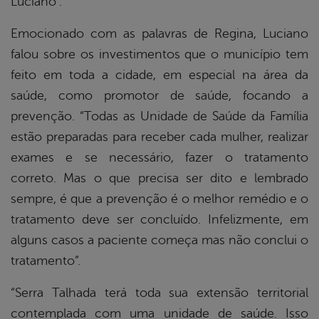
Luciano”.
Emocionado com as palavras de Regina, Luciano
falou sobre os investimentos que o município tem
feito em toda a cidade, em especial na área da
saúde, como promotor de saúde, focando a
prevenção. “Todas as Unidade de Saúde da Família
estão preparadas para receber cada mulher, realizar
exames e se necessário, fazer o tratamento
correto. Mas o que precisa ser dito e lembrado
sempre, é que a prevenção é o melhor remédio e o
tratamento deve ser concluído. Infelizmente, em
alguns casos a paciente começa mas não conclui o
tratamento”.
“Serra Talhada terá toda sua extensão territorial
contemplada com uma unidade de saúde. Isso