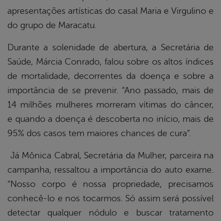
apresentações artísticas do casal Maria e Virgulino e
do grupo de Maracatu.
Durante a solenidade de abertura, a Secretária de
Saúde, Márcia Conrado, falou sobre os altos índices
de mortalidade, decorrentes da doença e sobre a
importância de se prevenir. “Ano passado, mais de
14 milhões mulheres morreram vítimas do câncer,
e quando a doença é descoberta no início, mais de
95% dos casos tem maiores chances de cura”.
Já Mônica Cabral, Secretária da Mulher, parceira na
campanha, ressaltou a importância do auto exame.
“Nosso corpo é nossa propriedade, precisamos
conhecê-lo e nos tocarmos. Só assim será possível
detectar qualquer nódulo e buscar tratamento