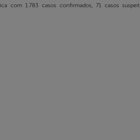
 fica com 1.783 casos confirmados, 71 casos suspeit