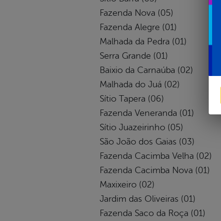
Fazenda Nova (05)
Fazenda Alegre (01)
Malhada da Pedra (01)
Serra Grande (01)
Baixio da Carnaúba (02)
Malhada do Juá (02)
Sítio Tapera (06)
Fazenda Veneranda (01)
Sítio Juazeirinho (05)
São João dos Gaias (03)
Fazenda Cacimba Velha (02)
Fazenda Cacimba Nova (01)
Maxixeiro (02)
Jardim das Oliveiras (01)
Fazenda Saco da Roça (01)