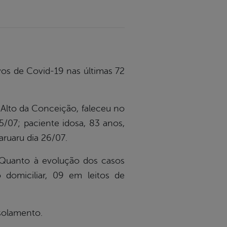
vos de Covid-19 nas últimas 72
 Alto da Conceição, faleceu no
5/07; paciente idosa, 83 anos,
aruaru dia 26/07.
 Quanto à evolução dos casos
domiciliar, 09 em leitos de
solamento.