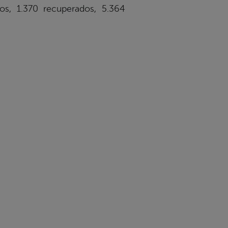
os, 1.370 recuperados, 5.364