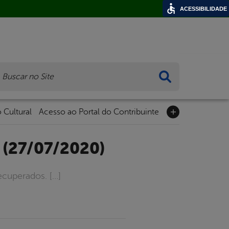
ACESSIBILIDADE
ca
 Cultural
Acesso ao Portal do Contribuinte
 (27/07/2020)
ecuperados. […]