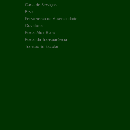
Carta de Serviços
E-sic
Ferramenta de Autenticidade
Ouvidoria
Portal Aldir Blanc
Portal da Transparência
Transporte Escolar