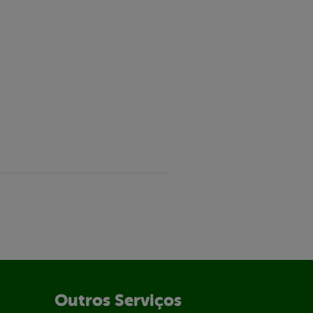
Outros Serviços