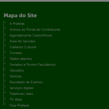
Mapa do Site
A Prefeita
Acesso ao Portal do Contribuinte
Agendamento CastroMóvel
Área do Servidor
Cadastro Cultural
Contato
Dados abertos
Feriados e Pontos Facultativos
Glossário
Notícias
Resultado de Exames
Serviços digitais
Telefones Úteis
TV Web
Vice-Prefeito