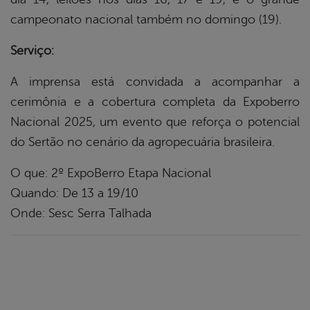
campeonato nacional também no domingo (19).
Serviço:
A imprensa está convidada a acompanhar a
cerimônia e a cobertura completa da Expoberro
Nacional 2025, um evento que reforça o potencial
do Sertão no cenário da agropecuária brasileira.
O que: 2º ExpoBerro Etapa Nacional
Quando: De 13 a 19/10
Onde: Sesc Serra Talhada