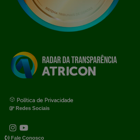
Política de Privacidade
Redes Sociais
Fale Conosco