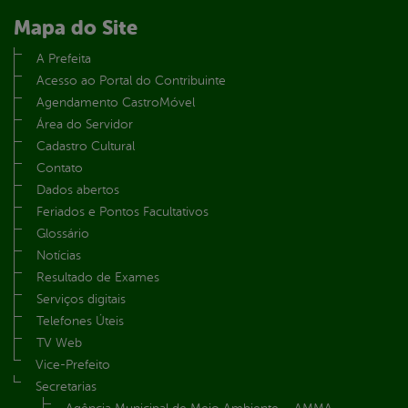
Mapa do Site
A Prefeita
Acesso ao Portal do Contribuinte
Agendamento CastroMóvel
Área do Servidor
Cadastro Cultural
Contato
Dados abertos
Feriados e Pontos Facultativos
Glossário
Notícias
Resultado de Exames
Serviços digitais
Telefones Úteis
TV Web
Vice-Prefeito
Secretarias