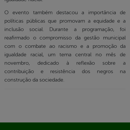
O evento também destacou a importância de
políticas públicas que promovam a equidade e a
inclusão social. Durante a programação, foi
reafirmado o compromisso da gestão municipal
com o combate ao racismo e a promoção da
igualdade racial, um tema central no mês de
novembro, dedicado à reflexão sobre a
contribuição e resistência dos negros na
construção da sociedade.