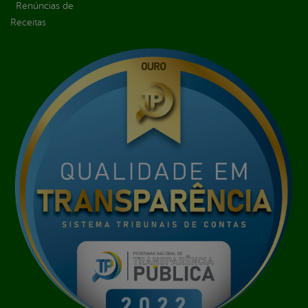
Renúncias de
Receitas