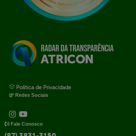
Política de Privacidade
Redes Sociais
Fale Conosco
(87) 3831-3150