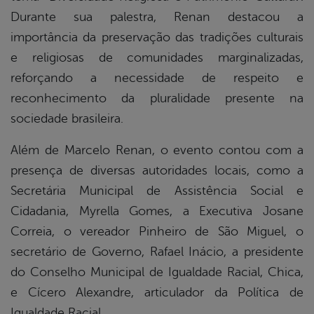
Durante sua palestra, Renan destacou a
importância da preservação das tradições culturais
e religiosas de comunidades marginalizadas,
reforçando a necessidade de respeito e
reconhecimento da pluralidade presente na
sociedade brasileira.
Além de Marcelo Renan, o evento contou com a
presença de diversas autoridades locais, como a
Secretária Municipal de Assistência Social e
Cidadania, Myrella Gomes, a Executiva Josane
Correia, o vereador Pinheiro de São Miguel, o
secretário de Governo, Rafael Inácio, a presidente
do Conselho Municipal de Igualdade Racial, Chica,
e Cícero Alexandre, articulador da Política de
Igualdade Racial.