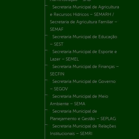
Secretaria Municipal de Agricultura
e Recursos Hídricos – SEMARH /
Secretaria de Agricultura Familiar –
SEMAF
Secretaria Municipal de Educação
– SEST
Secretaria Municipal de Esporte e
Lazer – SEMEL
Secretaria Municipal de Finanças –
SECFIN
Secretaria Municipal de Governo
– SEGOV
Secretaria Municipal de Meio
Ambiente – SEMA
Secretaria Municipal de
Planejamento e Gestão – SEPLAG
Secretaria Municipal de Relações
Institucionais – SEMRI