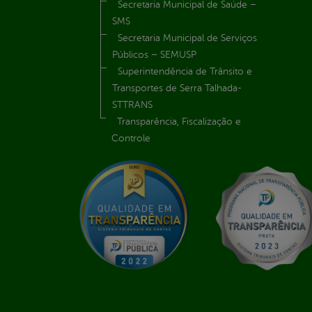
Secretaria Municipal de Saúde –
SMS
Secretaria Municipal de Serviços
Públicos – SEMUSP
Superintendência de Trânsito e
Transportes de Serra Talhada-
STTRANS
Transparência, Fiscalização e
Controle