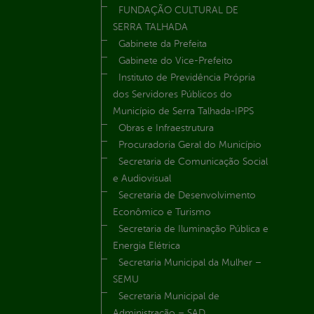
FUNDAÇÃO CULTURAL DE
SERRA TALHADA
Gabinete da Prefeita
Gabinete do Vice-Prefeito
Instituto de Previdência Própria
dos Servidores Públicos do
Município de Serra Talhada-IPPS
Obras e Infraestrutura
Procuradoria Geral do Município
Secretaria de Comunicação Social
e Audiovisual
Secretaria de Desenvolvimento
Econômico e Turismo
Secretaria de Iluminação Pública e
Energia Elétrica
Secretaria Municipal da Mulher –
SEMU
Secretaria Municipal de
Administração – SAD