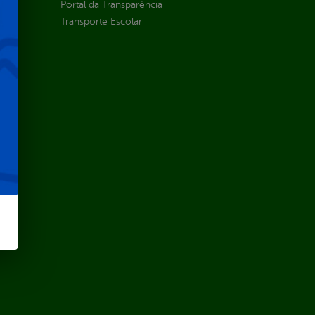
Portal da Transparência
Transporte Escolar