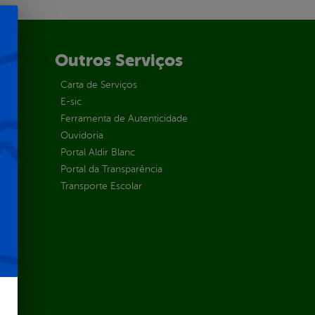
Outros Serviços
Carta de Serviços
E-sic
Ferramenta de Autenticidade
Ouvidoria
Portal Aldir Blanc
Portal da Transparência
Transporte Escolar