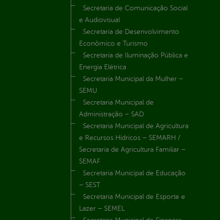
Secretaria de Comunicação Social
e Audiovisual
Secretaria de Desenvolvimento
Econômico e Turismo
Secretaria de Iluminação Pública e
Energia Elétrica
Secretaria Municipal da Mulher –
SEMU
Secretaria Municipal de
Administração – SAD
Secretaria Municipal de Agricultura
e Recursos Hídricos – SEMARH /
Secretaria de Agricultura Familiar –
SEMAF
Secretaria Municipal de Educação
– SEST
Secretaria Municipal de Esporte e
Lazer – SEMEL