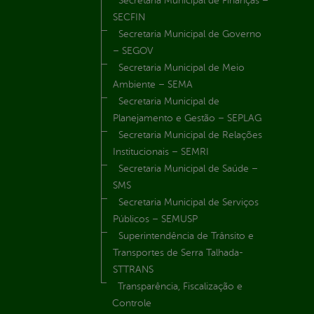
Secretaria Municipal de Finanças –
SECFIN
Secretaria Municipal de Governo
– SEGOV
Secretaria Municipal de Meio
Ambiente – SEMA
Secretaria Municipal de
Planejamento e Gestão – SEPLAG
Secretaria Municipal de Relações
Institucionais – SEMRI
Secretaria Municipal de Saúde –
SMS
Secretaria Municipal de Serviços
Públicos – SEMUSP
Superintendência de Trânsito e
Transportes de Serra Talhada-
STTRANS
Transparência, Fiscalização e
Controle