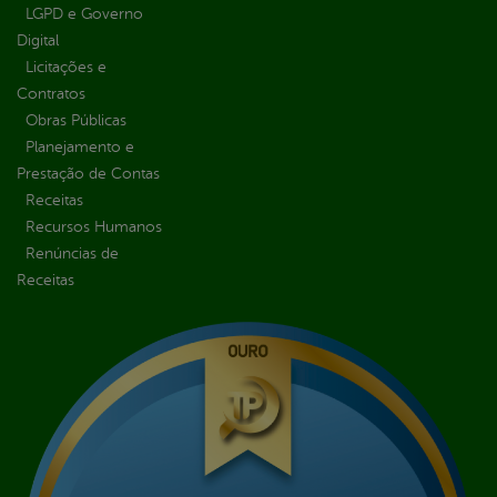
LGPD e Governo
Digital
Licitações e
Contratos
Obras Públicas
Planejamento e
Prestação de Contas
Receitas
Recursos Humanos
Renúncias de
Receitas