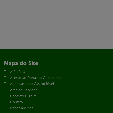
Mapa do Site
A Prefeita
Acesso ao Portal do Contribuinte
Agendamento CastroMóvel
Área do Servidor
Cadastro Cultural
Contato
Dados abertos