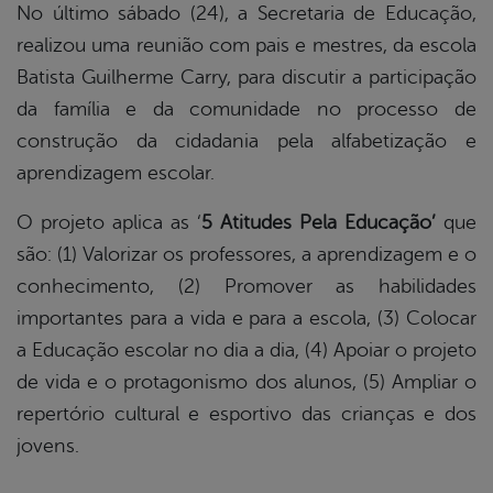
No último sábado (24), a Secretaria de Educação,
realizou uma reunião com pais e mestres, da escola
Batista Guilherme Carry, para discutir a participação
da família e da comunidade no processo de
construção da cidadania pela alfabetização e
aprendizagem escolar.
O projeto aplica as ‘
5 Atitudes Pela Educação’
que
são: (1) Valorizar os professores, a aprendizagem e o
conhecimento, (2) Promover as habilidades
importantes para a vida e para a escola, (3) Colocar
a Educação escolar no dia a dia, (4) Apoiar o projeto
de vida e o protagonismo dos alunos, (5) Ampliar o
repertório cultural e esportivo das crianças e dos
jovens.