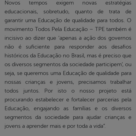
Novos tempos exigem novas estratégias
educacionais, sobretudo, quanto de trata de
garantir uma Educação de qualidade para todos. O
movimento Todos Pela Educação – TPE também é
incisivo ao dizer que ‘apenas a ação dos governos
não é suficiente para responder aos desafios
históricos da Educação no Brasil, mas é preciso que
os diversos segmentos da sociedade participem’, ou
seja, se queremos uma Educação de qualidade para
nossas crianças e jovens, precisamos trabalhar
todos juntos. Por isto o nosso projeto está
procurando estabelecer e fortalecer parcerias pela
Educação, engajando as famílias e os diversos
segmentos da sociedade para ajudar crianças e
jovens a aprender mais e por toda a vida”.