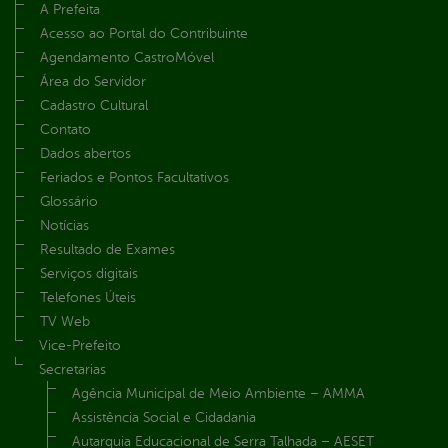
A Prefeita
Acesso ao Portal do Contribuinte
Agendamento CastroMóvel
Área do Servidor
Cadastro Cultural
Contato
Dados abertos
Feriados e Pontos Facultativos
Glossário
Notícias
Resultado de Exames
Serviços digitais
Telefones Úteis
TV Web
Vice-Prefeito
Secretarias
Agência Municipal de Meio Ambiente – AMMA
Assistência Social e Cidadania
Autarquia Educacional de Serra Talhada – AESET