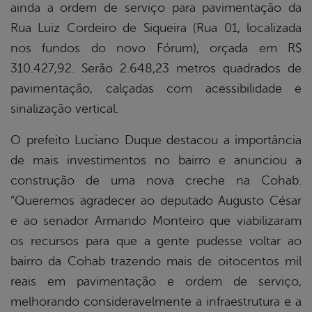
ainda a ordem de serviço para pavimentação da
Rua Luiz Cordeiro de Siqueira (Rua 01, localizada
nos fundos do novo Fórum), orçada em R$
310.427,92. Serão 2.648,23 metros quadrados de
pavimentação, calçadas com acessibilidade e
sinalização vertical.
O prefeito Luciano Duque destacou a importância
de mais investimentos no bairro e anunciou a
construção de uma nova creche na Cohab.
“Queremos agradecer ao deputado Augusto César
e ao senador Armando Monteiro que viabilizaram
os recursos para que a gente pudesse voltar ao
bairro da Cohab trazendo mais de oitocentos mil
reais em pavimentação e ordem de serviço,
melhorando consideravelmente a infraestrutura e a