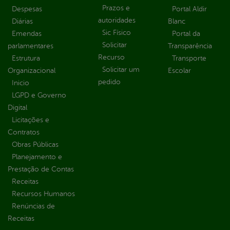
Prazos e
Despesas
Portal Aldir
autoridades
Diárias
Blanc
Sic Físico
Emendas
Portal da
Solicitar
parlamentares
Transparência
Recurso
Estrutura
Transporte
Solicitar um
Organizacional
Escolar
pedido
Inicio
LGPD e Governo
Digital
Licitações e
Contratos
Obras Públicas
Planejamento e
Prestação de Contas
Receitas
Recursos Humanos
Renúncias de
Receitas