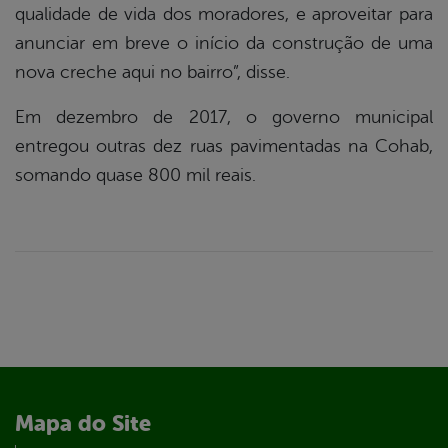
qualidade de vida dos moradores, e aproveitar para
anunciar em breve o início da construção de uma
nova creche aqui no bairro”, disse.
Em dezembro de 2017, o governo municipal
entregou outras dez ruas pavimentadas na Cohab,
somando quase 800 mil reais.
Mapa do Site