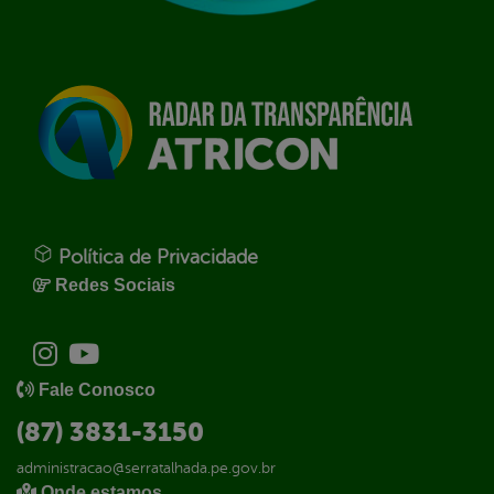
Política de Privacidade
Redes Sociais
Fale Conosco
(87) 3831-3150
administracao@serratalhada.pe.gov.br
Onde estamos