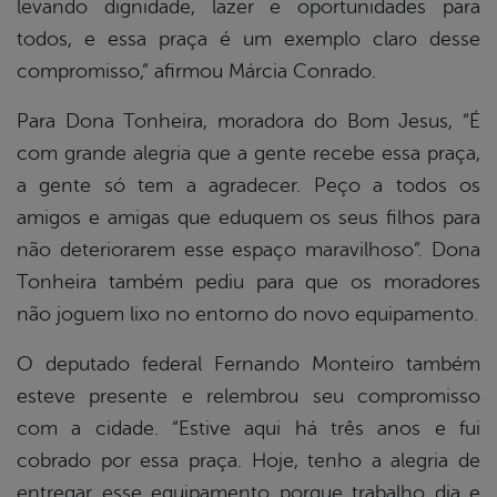
levando dignidade, lazer e oportunidades para
todos, e essa praça é um exemplo claro desse
compromisso,” afirmou Márcia Conrado.
Para Dona Tonheira, moradora do Bom Jesus, “É
com grande alegria que a gente recebe essa praça,
a gente só tem a agradecer. Peço a todos os
amigos e amigas que eduquem os seus filhos para
não deteriorarem esse espaço maravilhoso”. Dona
Tonheira também pediu para que os moradores
não joguem lixo no entorno do novo equipamento.
O deputado federal Fernando Monteiro também
esteve presente e relembrou seu compromisso
com a cidade. “Estive aqui há três anos e fui
cobrado por essa praça. Hoje, tenho a alegria de
entregar esse equipamento porque trabalho dia e