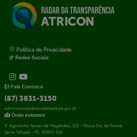
Política de Privacidade
Redes Sociais
Fale Conosco
(87) 3831-3150
administracao@serratalhada.pe.gov.br
Onde estamos
R. Agostinho Nunes de Magalhães, 125 - Nossa Sra. da Penha,
Serra Talhada - PE, 56903-510