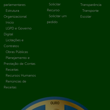
Solicitar
parlamentares
Transparência
Recurso
Estrutura
Transporte
Solicitar um
Organizacional
Escolar
pedido
Inicio
LGPD e Governo
Digital
Licitações e
Contratos
Obras Públicas
Planejamento e
Prestação de Contas
Receitas
Recursos Humanos
Renúncias de
Receitas