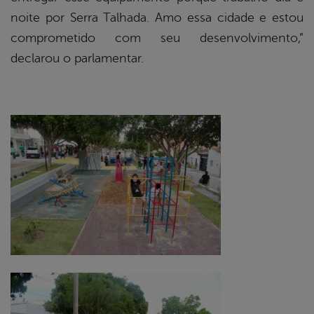
noite por Serra Talhada. Amo essa cidade e estou
comprometido com seu desenvolvimento,”
declarou o parlamentar.