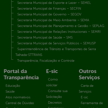
Secretaria Municipal de Esporte e Lazer – SEMEL
Secretaria Municipal de Finanças – SECFIN
Secretaria Municipal de Governo – SEGOV
Secretaria Municipal de Meio Ambiente – SEMA
Secretaria Municipal de Planejamento e Gestão – SEPLAG
Secretaria Municipal de Relações Institucionais – SEMRI
Secretaria Municipal de Saúde – SMS
Secretaria Municipal de Serviços Públicos – SEMUSP
Superintendência de Trânsito e Transportes de Serra
Talhada-STTRANS
Transparência, Fiscalização e Controle
Portal da
E-sic
Outros
Transparência
Serviços
Como
solicitar
Educação
Carta de
Consulte sua
Saúde
Serviços
Solicitação
Atos normativos
E-sic
Decretos
Central de Dúvidas
Ferramenta de