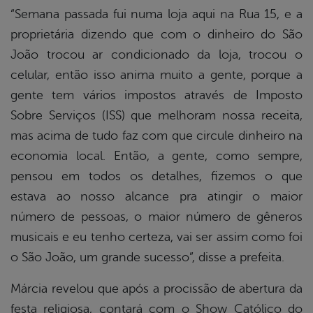
“Semana passada fui numa loja aqui na Rua 15, e a
proprietária dizendo que com o dinheiro do São
João trocou ar condicionado da loja, trocou o
celular, então isso anima muito a gente, porque a
gente tem vários impostos através de Imposto
Sobre Serviços (ISS) que melhoram nossa receita,
mas acima de tudo faz com que circule dinheiro na
economia local. Então, a gente, como sempre,
pensou em todos os detalhes, fizemos o que
estava ao nosso alcance pra atingir o maior
número de pessoas, o maior número de gêneros
musicais e eu tenho certeza, vai ser assim como foi
o São João, um grande sucesso”, disse a prefeita.
Márcia revelou que após a procissão de abertura da
festa religiosa, contará com o Show Católico do