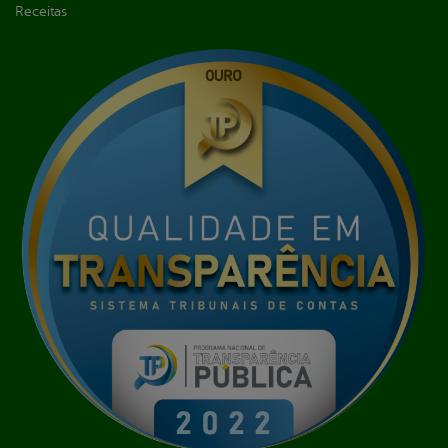
Receitas