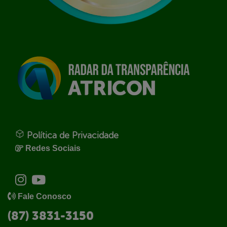
Política de Privacidade
Redes Sociais
Fale Conosco
(87) 3831-3150