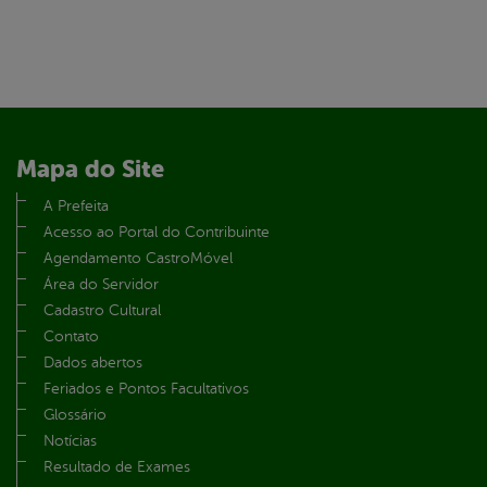
Mapa do Site
A Prefeita
Acesso ao Portal do Contribuinte
Agendamento CastroMóvel
Área do Servidor
Cadastro Cultural
Contato
Dados abertos
Feriados e Pontos Facultativos
Glossário
Notícias
Resultado de Exames