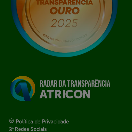
Política de Privacidade
Redes Sociais