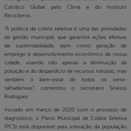
Católico Global pelo Clima e do Instituto
Recicleiros.
“A política de coleta seletiva é uma das prioridades
da gestão municipal, que garantirá ações efetivas
de sustentabilidade, bem como geração de
emprego e desenvolvimento econômico de nossa
cidade, visando não apenas a diminuição da
poluição e do desperdício de recursos naturais, mas
também o bem-estar de todos os serra-
talhadenses”, comentou o secretário Sinézio
Rodrigues.
Iniciado em março de 2020 com o processo de
diagnóstico, o Plano Municipal de Coleta Seletiva
(PCS) está disponível para interação da população