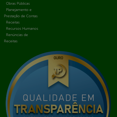
Obras Públicas
Planejamento e
Prestação de Contas
Receitas
Recursos Humanos
Renúncias de
Receitas