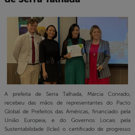
book
er
din
A prefeita de Serra Talhada, Márcia Conrado,
recebeu das mãos de representantes do Pacto
Global de Prefeitos das Américas, financiado pela
União Europeia, e do Governos Locais pela
Sustentabilidade (Iclei) o certificado de progresso