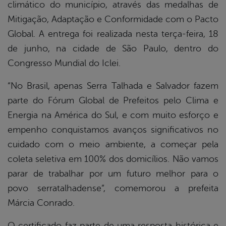
climático do município, através das medalhas de
Mitigação, Adaptação e Conformidade com o Pacto
Global. A entrega foi realizada nesta terça-feira, 18
de junho, na cidade de São Paulo, dentro do
Congresso Mundial do Iclei.
“No Brasil, apenas Serra Talhada e Salvador fazem
parte do Fórum Global de Prefeitos pelo Clima e
Energia na América do Sul, e com muito esforço e
empenho conquistamos avanços significativos no
cuidado com o meio ambiente, a começar pela
coleta seletiva em 100% dos domicílios. Não vamos
parar de trabalhar por um futuro melhor para o
povo serratalhadense”, comemorou a prefeita
Márcia Conrado.
O certificado faz parte de uma resposta histórica e