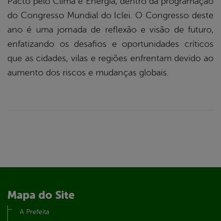
Pacto pelo Clima e Energia, dentro da programação
do Congresso Mundial do Iclei. O Congresso deste
ano é uma jornada de reflexão e visão de futuro,
enfatizando os desafios e oportunidades críticos
que as cidades, vilas e regiões enfrentam devido ao
aumento dos riscos e mudanças globais.
Mapa do Site
A Prefeita