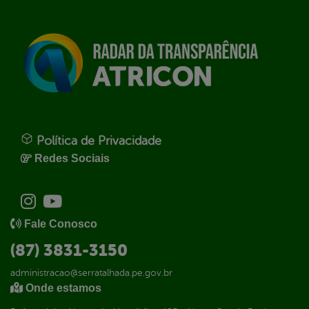
Política de Privacidade
Redes Sociais
Fale Conosco
(87) 3831-3150
administracao@serratalhada.pe.gov.br
Onde estamos