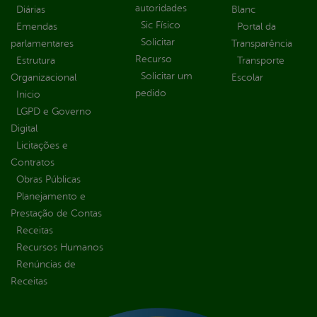
autoridades
Diárias
Blanc
Sic Físico
Emendas
Portal da
Solicitar
parlamentares
Transparência
Recurso
Estrutura
Transporte
Solicitar um
Organizacional
Escolar
pedido
Inicio
LGPD e Governo
Digital
Licitações e
Contratos
Obras Públicas
Planejamento e
Prestação de Contas
Receitas
Recursos Humanos
Renúncias de
Receitas