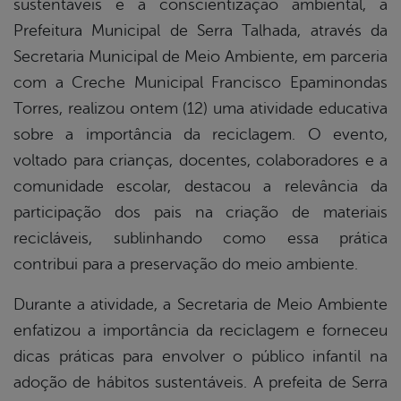
sustentáveis e a conscientização ambiental, a
book
Prefeitura Municipal de Serra Talhada, através da
Secretaria Municipal de Meio Ambiente, em parceria
er
com a Creche Municipal Francisco Epaminondas
Torres, realizou ontem (12) uma atividade educativa
sobre a importância da reciclagem. O evento,
din
voltado para crianças, docentes, colaboradores e a
comunidade escolar, destacou a relevância da
participação dos pais na criação de materiais
recicláveis, sublinhando como essa prática
contribui para a preservação do meio ambiente.
Durante a atividade, a Secretaria de Meio Ambiente
enfatizou a importância da reciclagem e forneceu
dicas práticas para envolver o público infantil na
adoção de hábitos sustentáveis. A prefeita de Serra