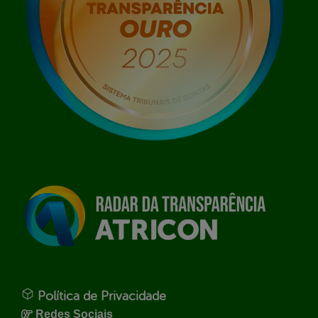
Política de Privacidade
Redes Sociais