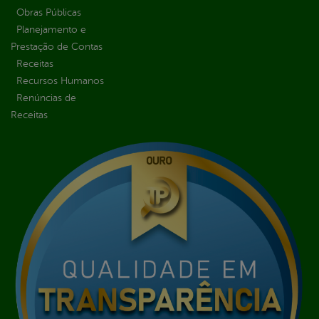
Obras Públicas
Planejamento e
Prestação de Contas
Receitas
Recursos Humanos
Renúncias de
Receitas