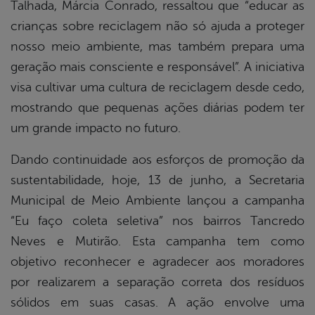
Talhada, Márcia Conrado, ressaltou que “educar as
crianças sobre reciclagem não só ajuda a proteger
nosso meio ambiente, mas também prepara uma
geração mais consciente e responsável”. A iniciativa
visa cultivar uma cultura de reciclagem desde cedo,
mostrando que pequenas ações diárias podem ter
um grande impacto no futuro.
Dando continuidade aos esforços de promoção da
sustentabilidade, hoje, 13 de junho, a Secretaria
Municipal de Meio Ambiente lançou a campanha
“Eu faço coleta seletiva” nos bairros Tancredo
Neves e Mutirão. Esta campanha tem como
objetivo reconhecer e agradecer aos moradores
por realizarem a separação correta dos resíduos
sólidos em suas casas. A ação envolve uma