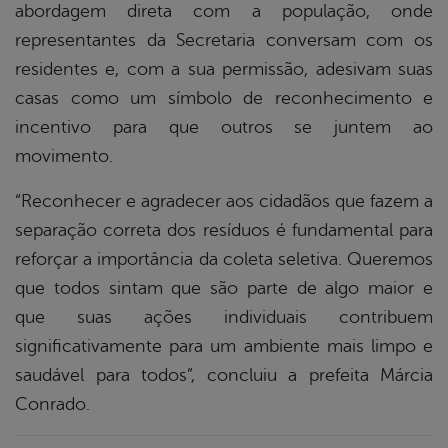
abordagem direta com a população, onde
representantes da Secretaria conversam com os
residentes e, com a sua permissão, adesivam suas
casas como um símbolo de reconhecimento e
incentivo para que outros se juntem ao
movimento.
“Reconhecer e agradecer aos cidadãos que fazem a
separação correta dos resíduos é fundamental para
reforçar a importância da coleta seletiva. Queremos
que todos sintam que são parte de algo maior e
que suas ações individuais contribuem
significativamente para um ambiente mais limpo e
saudável para todos”, concluiu a prefeita Márcia
Conrado.