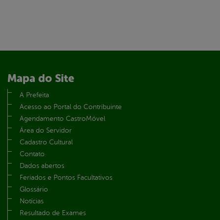
Mapa do Site
A Prefeita
Acesso ao Portal do Contribuinte
Agendamento CastroMóvel
Área do Servidor
Cadastro Cultural
Contato
Dados abertos
Feriados e Pontos Facultativos
Glossário
Notícias
Resultado de Exames