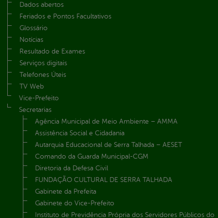
Dados abertos
Feriados e Pontos Facultativos
Glossário
Notícias
Resultado de Exames
Serviços digitais
Telefones Úteis
TV Web
Vice-Prefeito
Secretarias
Agência Municipal de Meio Ambiente – AMMA
Assistência Social e Cidadania
Autarquia Educacional de Serra Talhada – AESET
Comando da Guarda Municipal-CGM
Diretoria da Defesa Civil
FUNDAÇÃO CULTURAL DE SERRA TALHADA
Gabinete da Prefeita
Gabinete do Vice-Prefeito
Instituto de Previdência Própria dos Servidores Públicos do