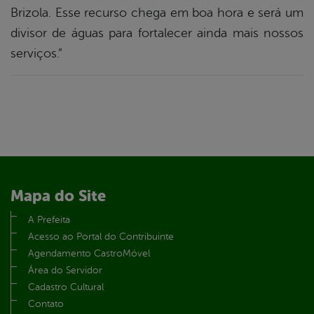
Brizola. Esse recurso chega em boa hora e será um
divisor de águas para fortalecer ainda mais nossos
serviços.”
Mapa do Site
A Prefeita
Acesso ao Portal do Contribuinte
Agendamento CastroMóvel
Área do Servidor
Cadastro Cultural
Contato