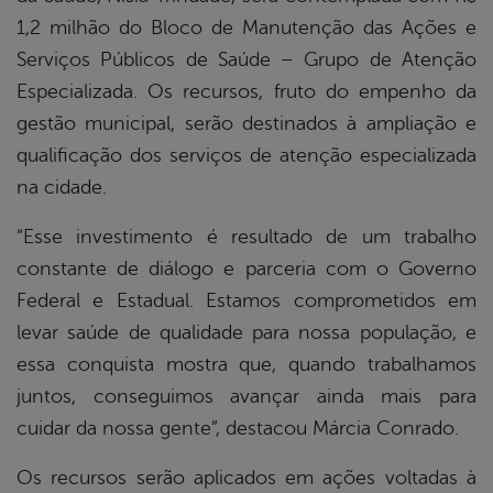
1,2 milhão do Bloco de Manutenção das Ações e
er
Serviços Públicos de Saúde – Grupo de Atenção
Especializada. Os recursos, fruto do empenho da
gestão municipal, serão destinados à ampliação e
din
qualificação dos serviços de atenção especializada
na cidade.
“Esse investimento é resultado de um trabalho
constante de diálogo e parceria com o Governo
Federal e Estadual. Estamos comprometidos em
levar saúde de qualidade para nossa população, e
essa conquista mostra que, quando trabalhamos
juntos, conseguimos avançar ainda mais para
cuidar da nossa gente”, destacou Márcia Conrado.
Os recursos serão aplicados em ações voltadas à