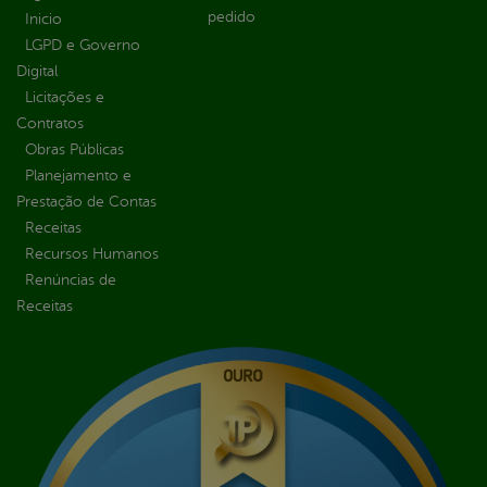
pedido
Inicio
LGPD e Governo
Digital
Licitações e
Contratos
Obras Públicas
Planejamento e
Prestação de Contas
Receitas
Recursos Humanos
Renúncias de
Receitas