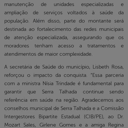
manutenção de unidades especializadas e
ampliação de serviços voltados à saúde da
população. Além disso, parte do montante será
destinada ao fortalecimento das redes municipais
de atenção especializada, assegurando que os
moradores tenham acesso a tratamentos e
atendimentos de maior complexidade.
A secretária de Saúde do município, Lisbeth Rosa,
reforçou o impacto da conquista. “Essa parceria
com a ministra Nísia Trindade é fundamental para
garantir que Serra Talhada continue sendo
referência em saúde na região. Agradecemos aos
conselhos municipal de Serra Talhada e a Comissão
Intergestores Bipartite Estadual (CIB/PE), ao Dr.
Mozart Sales, Girlene Gomes e a amiga Regina