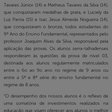
Tavares Júnior (14) e Matheus Tavares da Silva (14),
que conquistaram medalhas de prata, e Luciely da
Luz Panta (15) e Isac Jesus Almeida Nogueira (14),
que conquistaram o bronze, todos estudantes do
9º Ano do Ensino Fundamental, representados pelo
professor Joaquim Alves da Silva, responsável pela
aplicação das provas. Os alunos serra-talhadenses
responderam às questões da prova de nível 03,
destinada aos alunos regularmente matriculados
entre o 6o ao 9o ano no regime de 9 anos ou
entre a 5ª e 8ª série do ensino fundamental no
regime de 8 anos.
“O desempenho dos nossos alunos é o reflexo de
uma somatória de investimentos realizados na
educação que visam oferecer aos alunos o melhor