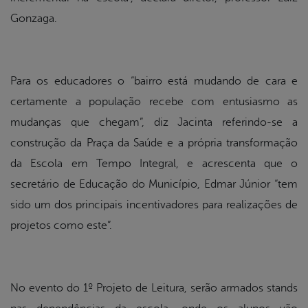
Gonzaga.
Para os educadores o “bairro está mudando de cara e
certamente a população recebe com entusiasmo as
mudanças que chegam”, diz Jacinta referindo-se a
construção da Praça da Saúde e a própria transformação
da Escola em Tempo Integral, e acrescenta que o
secretário de Educação do Município, Edmar Júnior “tem
sido um dos principais incentivadores para realizações de
projetos como este”.
No evento do 1º Projeto de Leitura, serão armados stands