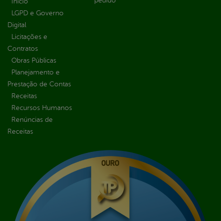
pedido
Inicio
LGPD e Governo
Digital
Licitações e
Contratos
Obras Públicas
Planejamento e
Prestação de Contas
Receitas
Recursos Humanos
Renúncias de
Receitas