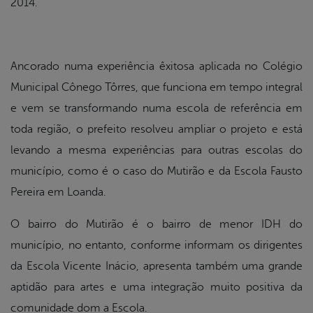
2014.
Ancorado numa experiência êxitosa aplicada no Colégio
Municipal Cônego Tôrres, que funciona em tempo integral
e vem se transformando numa escola de referência em
toda região, o prefeito resolveu ampliar o projeto e está
levando a mesma experiências para outras escolas do
município, como é o caso do Mutirão e da Escola Fausto
Pereira em Loanda.
O bairro do Mutirão é o bairro de menor IDH do
município, no entanto, conforme informam os dirigentes
da Escola Vicente Inácio, apresenta também uma grande
aptidão para artes e uma integração muito positiva da
comunidade dom a Escola.