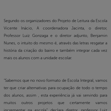
Segundo os organizadores do Projeto de Leitura da Escola
Vicente Inácio, A coordenadora Jacinta, o diretor,
Professor Luiz Gonzaga e o diretor adjunto, Benjamin
Nunes, o intuito do mesmo é, através das letras resgatar a
história da criação do bairro e também integrar cada vez
mais os alunos com a unidade escolar.
“Sabemos que no novo formato de Escola Integral, vamos
ter que criar alternativas para ocupação de todo o tempo
dos alunos, assim , esta experiência já vai servindo para
muitos outros projetos que certamente vamos
incrementar na escola”, declara diretor, professor Luiz