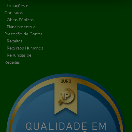
Licitações e
Contratos
Obras Públicas
Planejamento e
Prestação de Contas
Receitas
Recursos Humanos
Renúncias de
Receitas