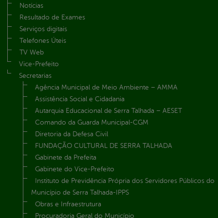
Notícias
Resultado de Exames
Serviços digitais
Telefones Úteis
TV Web
Vice-Prefeito
Secretarias
Agência Municipal de Meio Ambiente – AMMA
Assistência Social e Cidadania
Autarquia Educacional de Serra Talhada – AESET
Comando da Guarda Municipal-CGM
Diretoria da Defesa Civil
FUNDAÇÃO CULTURAL DE SERRA TALHADA
Gabinete da Prefeita
Gabinete do Vice-Prefeito
Instituto de Previdência Própria dos Servidores Públicos do
Município de Serra Talhada-IPPS
Obras e Infraestrutura
Procuradoria Geral do Município