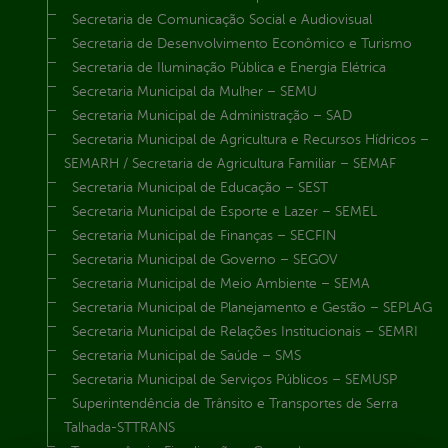
Secretaria de Comunicação Social e Audiovisual
Secretaria de Desenvolvimento Econômico e Turismo
Secretaria de Iluminação Pública e Energia Elétrica
Secretaria Municipal da Mulher – SEMU
Secretaria Municipal de Administração – SAD
Secretaria Municipal de Agricultura e Recursos Hídricos –
SEMARH / Secretaria de Agricultura Familiar – SEMAF
Secretaria Municipal de Educação – SEST
Secretaria Municipal de Esporte e Lazer – SEMEL
Secretaria Municipal de Finanças – SECFIN
Secretaria Municipal de Governo – SEGOV
Secretaria Municipal de Meio Ambiente – SEMA
Secretaria Municipal de Planejamento e Gestão – SEPLAG
Secretaria Municipal de Relações Institucionais – SEMRI
Secretaria Municipal de Saúde – SMS
Secretaria Municipal de Serviços Públicos – SEMUSP
Superintendência de Trânsito e Transportes de Serra
Talhada-STTRANS