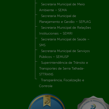
Secretaria Municipal de Meio
Ambiente – SEMA
Secretaria Municipal de
Planejamento e Gestão – SEPLAG
Secretaria Municipal de Relações
Institucionais – SEMRI
Secretaria Municipal de Saúde –
SMS
Secretaria Municipal de Serviços
Públicos – SEMUSP
Superintendência de Trânsito e
Transportes de Serra Talhada-
STTRANS
Transparência, Fiscalização e
Controle