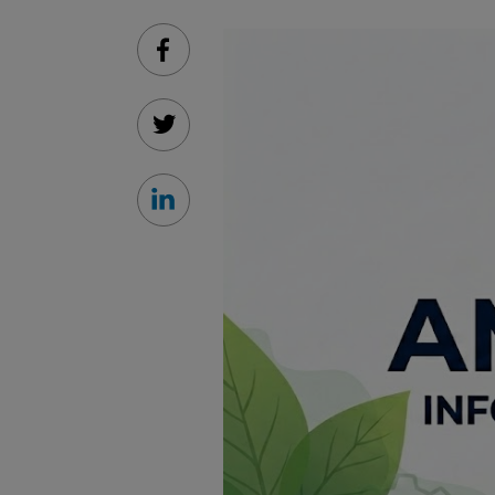
Facebook
Twitter
Linkedin