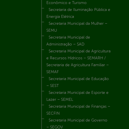
Econômico e Turismo
Secretaria de Iluminação Pública e
Energia Elétrica
Secretaria Municipal da Mulher –
SEMU
Secretaria Municipal de
Administração – SAD
Secretaria Municipal de Agricultura
e Recursos Hídricos – SEMARH /
Secretaria de Agricultura Familiar –
SEMAF
Secretaria Municipal de Educação
– SEST
Secretaria Municipal de Esporte e
Lazer – SEMEL
Secretaria Municipal de Finanças –
SECFIN
Secretaria Municipal de Governo
– SEGOV