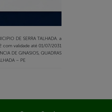
NICIPIO DE SERRA TALHADA. a
2 com validade até 01/07/2031
ANCIA DE GINASIOS, QUADRAS
TALHADA – PE