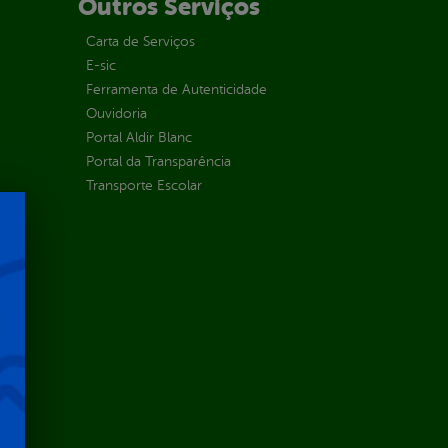
Outros Serviços
Carta de Serviços
E-sic
Ferramenta de Autenticidade
Ouvidoria
Portal Aldir Blanc
Portal da Transparência
Transporte Escolar