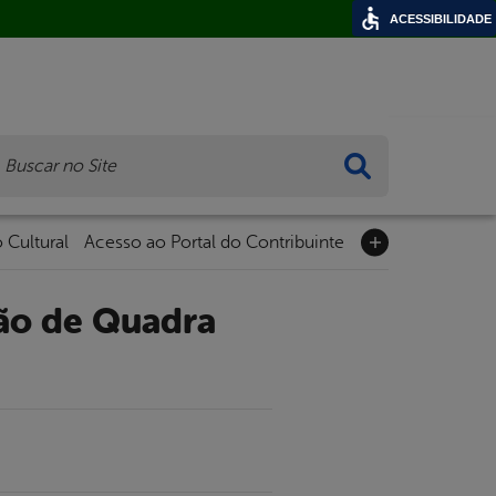
ACESSIBILIDADE
ca
 Cultural
Acesso ao Portal do Contribuinte