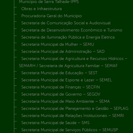
Município de Serra Talhada-IPPS
Obras e Infraestrutura
Procuradoria Geral do Município
Secretaria de Comunicação Social e Audiovisual
Secretaria de Desenvolvimento Econômico e Turismo
Secretaria de Iluminação Pública e Energia Elétrica
Secretaria Municipal da Mulher – SEMU
Secretaria Municipal de Administração – SAD
Secretaria Municipal de Agricultura e Recursos Hídricos –
SEMARH / Secretaria de Agricultura Familiar – SEMAF
Secretaria Municipal de Educação – SEST
Secretaria Municipal de Esporte e Lazer – SEMEL
Secretaria Municipal de Finanças – SECFIN
Secretaria Municipal de Governo – SEGOV
Secretaria Municipal de Meio Ambiente – SEMA
Secretaria Municipal de Planejamento e Gestão – SEPLAG
Secretaria Municipal de Relações Institucionais – SEMRI
Secretaria Municipal de Saúde – SMS
Secretaria Municipal de Serviços Públicos – SEMUSP