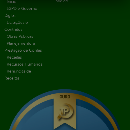
pedido
Inicio
LGPD e Governo
Digital
Licitações e
Contratos
Obras Públicas
Planejamento e
Prestação de Contas
Receitas
Recursos Humanos
Renúncias de
Receitas