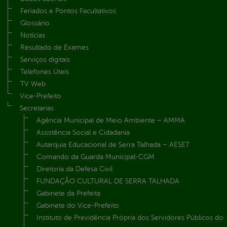
Feriados e Pontos Facultativos
Glossário
Notícias
Resultado de Exames
Serviços digitais
Telefones Úteis
TV Web
Vice-Prefeito
Secretarias
Agência Municipal de Meio Ambiente – AMMA
Assistência Social e Cidadania
Autarquia Educacional de Serra Talhada – AESET
Comando da Guarda Municipal-CGM
Diretoria da Defesa Civil
FUNDAÇÃO CULTURAL DE SERRA TALHADA
Gabinete da Prefeita
Gabinete do Vice-Prefeito
Instituto de Previdência Própria dos Servidores Públicos do