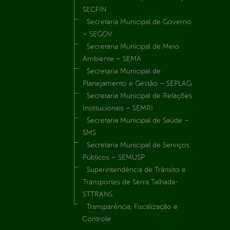
SECFIN
Secretaria Municipal de Governo
– SEGOV
Secretaria Municipal de Meio
Ambiente – SEMA
Secretaria Municipal de
Planejamento e Gestão – SEPLAG
Secretaria Municipal de Relações
Institucionais – SEMRI
Secretaria Municipal de Saúde –
SMS
Secretaria Municipal de Serviços
Públicos – SEMUSP
Superintendência de Trânsito e
Transportes de Serra Talhada-
STTRANS
Transparência, Fiscalização e
Controle