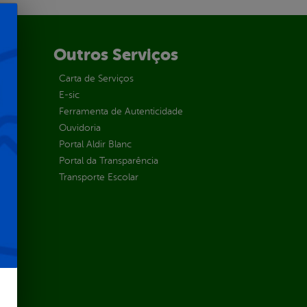
Outros Serviços
Carta de Serviços
E-sic
Ferramenta de Autenticidade
Ouvidoria
Portal Aldir Blanc
Portal da Transparência
Transporte Escolar