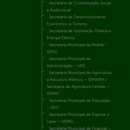
Secretaria de Comunicação Social
e Audiovisual
Secretaria de Desenvolvimento
Econômico e Turismo
Secretaria de Iluminação Pública e
Energia Elétrica
Secretaria Municipal da Mulher –
SEMU
Secretaria Municipal de
Administração – SAD
Secretaria Municipal de Agricultura
e Recursos Hídricos – SEMARH /
Secretaria de Agricultura Familiar –
SEMAF
Secretaria Municipal de Educação
– SEST
Secretaria Municipal de Esporte e
Lazer – SEMEL
Secretaria Municipal de Finanças –