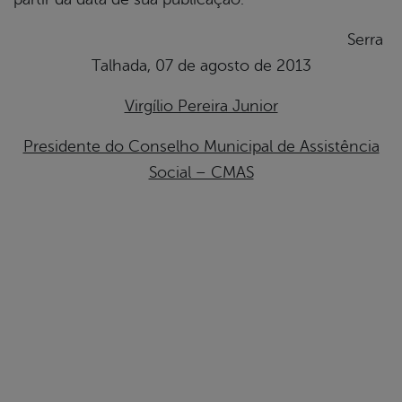
Serra
Talhada, 07 de agosto de 2013
Virgílio Pereira Junior
Presidente do Conselho Municipal de Assistência
Social – CMAS