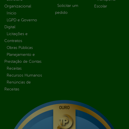
Solicitar um
Organizacional
Escolar
pedido
Inicio
LGPD e Governo
Digital
Licitações e
Contratos
Obras Públicas
Planejamento e
Prestação de Contas
Receitas
Recursos Humanos
Renúncias de
Receitas