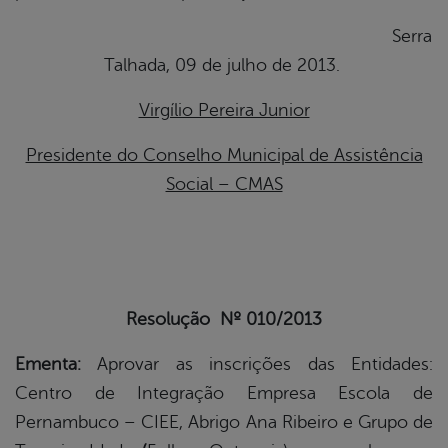
Serra
Talhada, 09 de julho de 2013.
Virgílio Pereira Junior
Presidente do Conselho Municipal de Assistência
Social – CMAS
Resolução Nº 010/2013
Ementa:
Aprovar as inscrições das Entidades:
Centro de Integração Empresa Escola de
Pernambuco – CIEE, Abrigo Ana Ribeiro e Grupo de