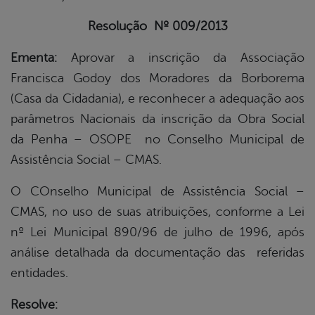
Resolução Nº 009/2013
din
Ementa:
Aprovar a inscrição da Associação
Francisca Godoy dos Moradores da Borborema
(Casa da Cidadania), e reconhecer a adequação aos
parâmetros Nacionais da inscrição da Obra Social
da Penha – OSOPE no Conselho Municipal de
Assistência Social – CMAS.
O COnselho Municipal de Assistência Social –
CMAS, no uso de suas atribuições, conforme a Lei
nº Lei Municipal 890/96 de julho de 1996, após
análise detalhada da documentação das referidas
entidades.
Resolve: