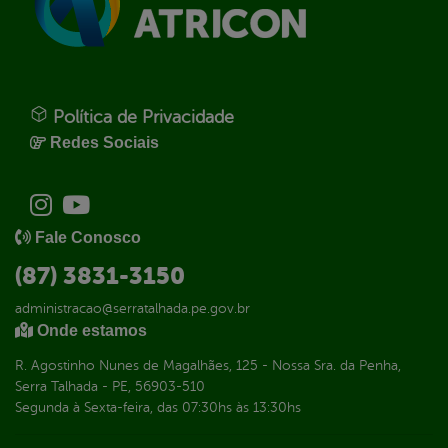
Política de Privacidade
Redes Sociais
Fale Conosco
(87) 3831-3150
administracao@serratalhada.pe.gov.br
Onde estamos
R. Agostinho Nunes de Magalhães, 125 - Nossa Sra. da Penha,
Serra Talhada - PE, 56903-510
Segunda à Sexta-feira, das 07:30hs às 13:30hs