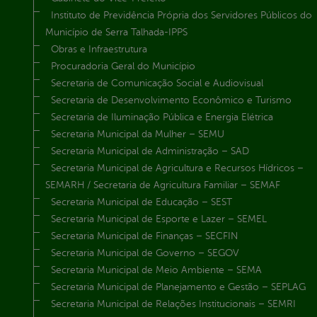
Instituto de Previdência Própria dos Servidores Públicos do
Município de Serra Talhada-IPPS
Obras e Infraestrutura
Procuradoria Geral do Município
Secretaria de Comunicação Social e Audiovisual
Secretaria de Desenvolvimento Econômico e Turismo
Secretaria de Iluminação Pública e Energia Elétrica
Secretaria Municipal da Mulher – SEMU
Secretaria Municipal de Administração – SAD
Secretaria Municipal de Agricultura e Recursos Hídricos –
SEMARH / Secretaria de Agricultura Familiar – SEMAF
Secretaria Municipal de Educação – SEST
Secretaria Municipal de Esporte e Lazer – SEMEL
Secretaria Municipal de Finanças – SECFIN
Secretaria Municipal de Governo – SEGOV
Secretaria Municipal de Meio Ambiente – SEMA
Secretaria Municipal de Planejamento e Gestão – SEPLAG
Secretaria Municipal de Relações Institucionais – SEMRI