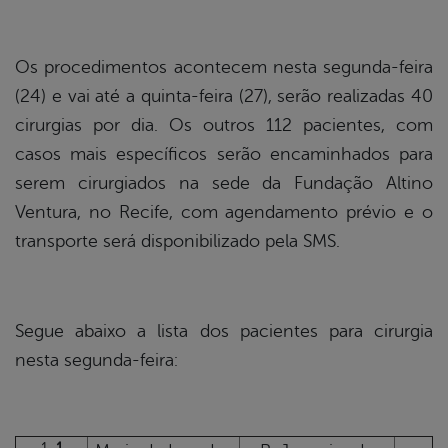
Os procedimentos acontecem nesta segunda-feira
(24) e vai até a quinta-feira (27), serão realizadas 40
cirurgias por dia. Os outros 112 pacientes, com
casos mais específicos serão encaminhados para
serem cirurgiados na sede da Fundação Altino
Ventura, no Recife, com agendamento prévio e o
transporte será disponibilizado pela SMS.
Segue abaixo a lista dos pacientes para cirurgia
nesta segunda-feira: