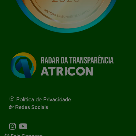
Política de Privacidade
Redes Sociais