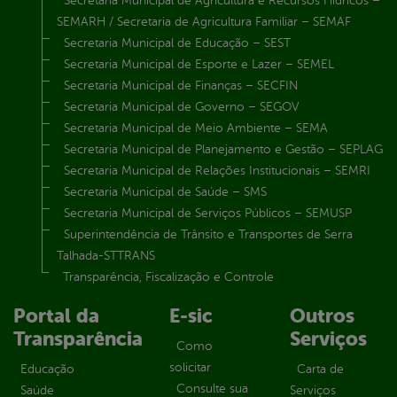
Secretaria Municipal de Agricultura e Recursos Hídricos –
SEMARH / Secretaria de Agricultura Familiar – SEMAF
Secretaria Municipal de Educação – SEST
Secretaria Municipal de Esporte e Lazer – SEMEL
Secretaria Municipal de Finanças – SECFIN
Secretaria Municipal de Governo – SEGOV
Secretaria Municipal de Meio Ambiente – SEMA
Secretaria Municipal de Planejamento e Gestão – SEPLAG
Secretaria Municipal de Relações Institucionais – SEMRI
Secretaria Municipal de Saúde – SMS
Secretaria Municipal de Serviços Públicos – SEMUSP
Superintendência de Trânsito e Transportes de Serra
Talhada-STTRANS
Transparência, Fiscalização e Controle
Portal da
E-sic
Outros
Transparência
Serviços
Como
solicitar
Educação
Carta de
Consulte sua
Saúde
Serviços