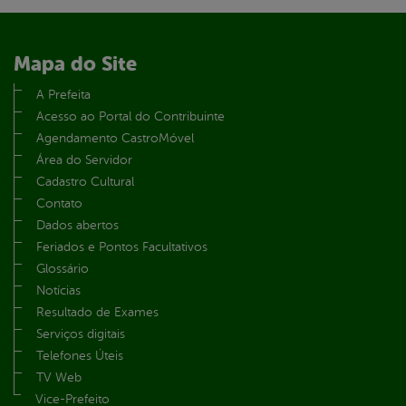
Mapa do Site
A Prefeita
Acesso ao Portal do Contribuinte
Agendamento CastroMóvel
Área do Servidor
Cadastro Cultural
Contato
Dados abertos
Feriados e Pontos Facultativos
Glossário
Notícias
Resultado de Exames
Serviços digitais
Telefones Úteis
TV Web
Vice-Prefeito