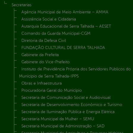
Secretarias
Agência Municipal de Meio Ambiente – AMMA
Assistência Social e Cidadania
Autarquia Educacional de Serra Talhada – AESET
Comando da Guarda Municipal-CGM
Diretoria da Defesa Civil
FUNDAÇÃO CULTURAL DE SERRA TALHADA
Gabinete da Prefeita
Gabinete do Vice-Prefeito
Instituto de Previdência Própria dos Servidores Públicos do
Município de Serra Talhada-IPPS
Obras e Infraestrutura
Procuradoria Geral do Município
Secretaria de Comunicação Social e Audiovisual
Secretaria de Desenvolvimento Econômico e Turismo
Secretaria de Iluminação Pública e Energia Elétrica
Secretaria Municipal da Mulher – SEMU
Secretaria Municipal de Administração – SAD