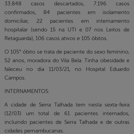
33.848 casos descartados, 7.196 casos
confirmados, 84 pacientes em isolamento
domiciliar, 22 pacientes em internamento
hospitalar (sendo 15 na UTI e 07 nos Leitos de
Retaguarda), 106 casos ativos e 105 óbitos.
O 105° óbito se trata de paciente do sexo feminino,
52 anos, moradora do Vila Bela. Tinha obesidade e
faleceu no dia 11/03/21, no Hospital Eduardo
Campos.
INTERNAMENTOS:
A cidade de Serra Talhada tem nesta sexta-feira
(12/03) um total de 61 pacientes internados,
incluindo pacientes de Serra Talhada e de outras
cidades pernambucanas.