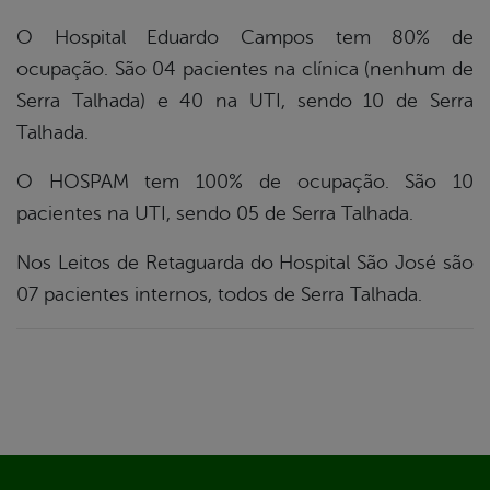
O Hospital Eduardo Campos tem 80% de
ocupação. São 04 pacientes na clínica (nenhum de
Serra Talhada) e 40 na UTI, sendo 10 de Serra
Talhada.
O HOSPAM tem 100% de ocupação. São 10
pacientes na UTI, sendo 05 de Serra Talhada.
Nos Leitos de Retaguarda do Hospital São José são
07 pacientes internos, todos de Serra Talhada.