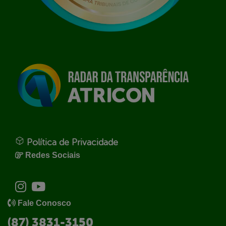
Política de Privacidade
Redes Sociais
Fale Conosco
(87) 3831-3150