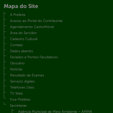
Mapa do Site
A Prefeita
Acesso ao Portal do Contribuinte
Agendamento CastroMóvel
Área do Servidor
Cadastro Cultural
Contato
Dados abertos
Feriados e Pontos Facultativos
Glossário
Notícias
Resultado de Exames
Serviços digitais
Telefones Úteis
TV Web
Vice-Prefeito
Secretarias
Agência Municipal de Meio Ambiente – AMMA