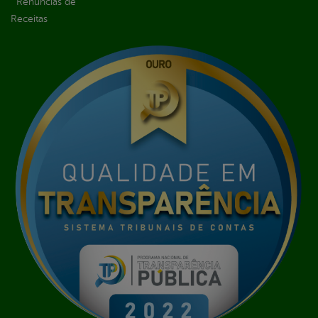
Renúncias de
Receitas