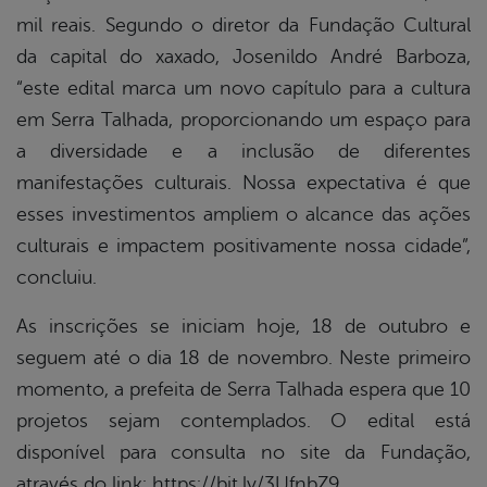
mil reais. Segundo o diretor da Fundação Cultural
da capital do xaxado, Josenildo André Barboza,
“este edital marca um novo capítulo para a cultura
em Serra Talhada, proporcionando um espaço para
a diversidade e a inclusão de diferentes
manifestações culturais. Nossa expectativa é que
esses investimentos ampliem o alcance das ações
culturais e impactem positivamente nossa cidade”,
concluiu.
As inscrições se iniciam hoje, 18 de outubro e
seguem até o dia 18 de novembro. Neste primeiro
momento, a prefeita de Serra Talhada espera que 10
projetos sejam contemplados. O edital está
disponível para consulta no site da Fundação,
através do link: https://bit.ly/3UfnbZ9.