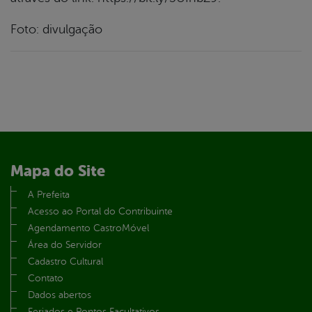
Foto: divulgação
Mapa do Site
A Prefeita
Acesso ao Portal do Contribuinte
Agendamento CastroMóvel
Área do Servidor
Cadastro Cultural
Contato
Dados abertos
Feriados e Pontos Facultativos