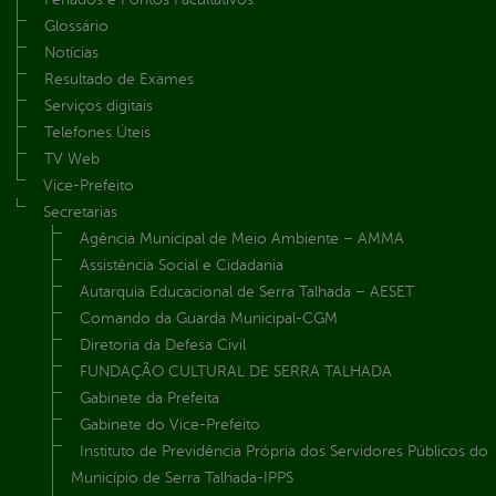
Glossário
Notícias
Resultado de Exames
Serviços digitais
Telefones Úteis
TV Web
Vice-Prefeito
Secretarias
Agência Municipal de Meio Ambiente – AMMA
Assistência Social e Cidadania
Autarquia Educacional de Serra Talhada – AESET
Comando da Guarda Municipal-CGM
Diretoria da Defesa Civil
FUNDAÇÃO CULTURAL DE SERRA TALHADA
Gabinete da Prefeita
Gabinete do Vice-Prefeito
Instituto de Previdência Própria dos Servidores Públicos do
Município de Serra Talhada-IPPS