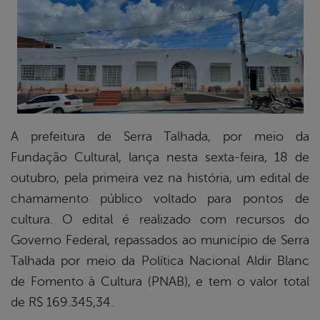
er
din
A prefeitura de Serra Talhada, por meio da
Fundação Cultural, lança nesta sexta-feira, 18 de
outubro, pela primeira vez na história, um edital de
chamamento público voltado para pontos de
cultura. O edital é realizado com recursos do
Governo Federal, repassados ao município de Serra
Talhada por meio da Política Nacional Aldir Blanc
de Fomento à Cultura (PNAB), e tem o valor total
de R$ 169.345,34.