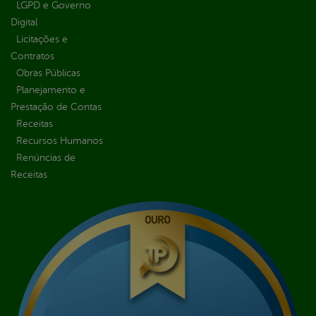
LGPD e Governo
Digital
Licitações e
Contratos
Obras Públicas
Planejamento e
Prestação de Contas
Receitas
Recursos Humanos
Renúncias de
Receitas