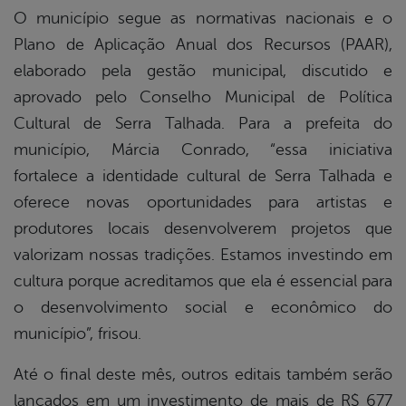
O município segue as normativas nacionais e o
Plano de Aplicação Anual dos Recursos (PAAR),
elaborado pela gestão municipal, discutido e
aprovado pelo Conselho Municipal de Política
Cultural de Serra Talhada. Para a prefeita do
município, Márcia Conrado, “essa iniciativa
fortalece a identidade cultural de Serra Talhada e
oferece novas oportunidades para artistas e
produtores locais desenvolverem projetos que
valorizam nossas tradições. Estamos investindo em
cultura porque acreditamos que ela é essencial para
o desenvolvimento social e econômico do
município”, frisou.
Até o final deste mês, outros editais também serão
lançados em um investimento de mais de R$ 677